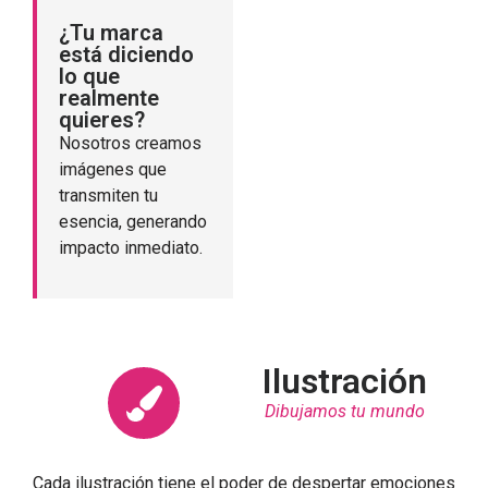
¿Tu marca
está diciendo
lo que
realmente
quieres?
Nosotros creamos
imágenes que
transmiten tu
esencia, generando
impacto inmediato.
Ilustración
Dibujamos tu mundo
Cada ilustración tiene el poder de despertar emociones