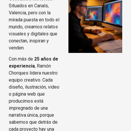
Situados en Canals,
Valencia, pero con la
mirada puesta en todo el
mundo, creamos relatos
visuales y digitales que
conectan, inspiran y
venden.
Con más de
25 años de
experiencia
, Ramón
Chorques lidera nuestro
equipo creativo. Cada
diseño, ilustración, video
o página web que
producimos está
impregnado de una
narrativa única, porque
sabemos que detrás de
cada proyecto hay una