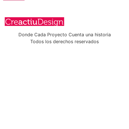
Donde Cada Proyecto Cuenta una historia
Todos los derechos reservados