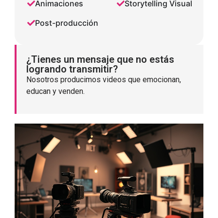
Animaciones
Storytelling Visual
Post-producción
¿Tienes un mensaje que no estás
logrando transmitir?
Nosotros producimos videos que emocionan,
educan y venden.