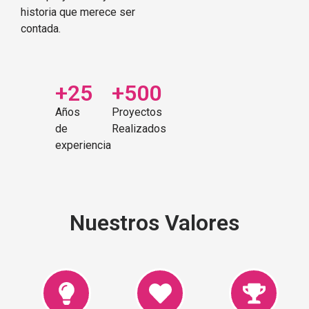
historia que merece ser
contada.
+25
+500
Años
Proyectos
de
Realizados
experiencia
Nuestros Valores