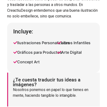
y trasladar a las personas a otros mundos. En
CreactiuDesign entendemos que una buena ilustración
no solo embellece, sino que comunica.
Incluye:
Ilustraciones Personalizadas
Libros Infantiles
Gráficos para Productos
Arte Digital
Concept Art
¿Te cuesta traducir tus ideas a
imágenes?
Nosotros ponemos en papel lo que tienes en
mente, haciendo tangible lo intangible.