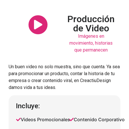
Producción
de Video
Imágenes en
movimiento, historias
que permanecen
Un buen video no solo muestra, sino que cuenta. Ya sea
para promocionar un producto, contar la historia de tu
empresa o crear contenido viral, en CreactiuDesign
damos vida a tus ideas.
Incluye:
Videos Promocionales
Contenido Corporativo