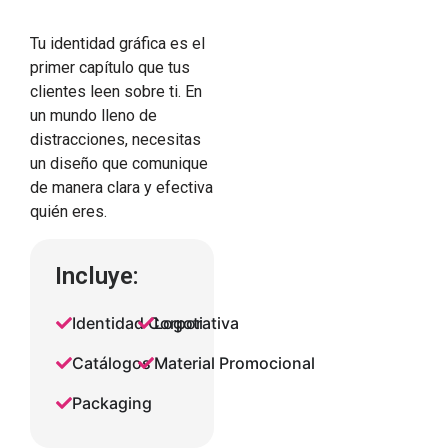
Tu identidad gráfica es el
primer capítulo que tus
clientes leen sobre ti. En
un mundo lleno de
distracciones, necesitas
un diseño que comunique
de manera clara y efectiva
quién eres.
Incluye:
Identidad Corporativa
Logotipos
Catálogos
Material Promocional
Packaging