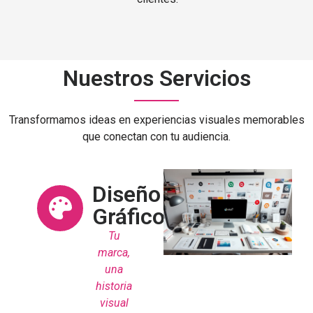
Nuestros Servicios
Transformamos ideas en experiencias visuales memorables
que conectan con tu audiencia.
Diseño
Gráfico
Tu
marca,
una
historia
visual