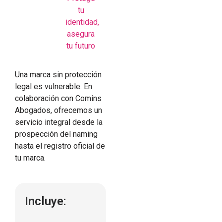
tu
identidad,
asegura
tu futuro
Una marca sin protección
legal es vulnerable. En
colaboración con Comins
Abogados, ofrecemos un
servicio integral desde la
prospección del naming
hasta el registro oficial de
tu marca.
Incluye: