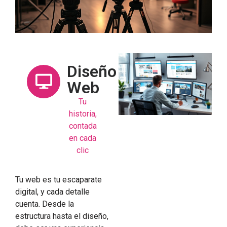
Diseño
Web
Tu
historia,
contada
en cada
clic
Tu web es tu escaparate
digital, y cada detalle
cuenta. Desde la
estructura hasta el diseño,